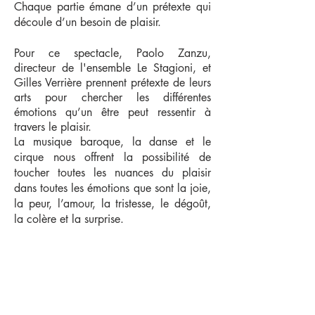
Chaque partie émane d’un prétexte qui
découle d’un besoin de plaisir.
Pour ce spectacle, Paolo Zanzu,
directeur de l'ensemble Le Stagioni, et
Gilles Verrière prennent prétexte de leurs
arts pour chercher les différentes
émotions qu’un être peut ressentir à
travers le plaisir.
La musique baroque, la danse et le
cirque nous offrent la possibilité de
toucher toutes les nuances du plaisir
dans toutes les émotions que sont la joie,
la peur, l’amour, la tristesse, le dégoût,
la colère et la surprise.